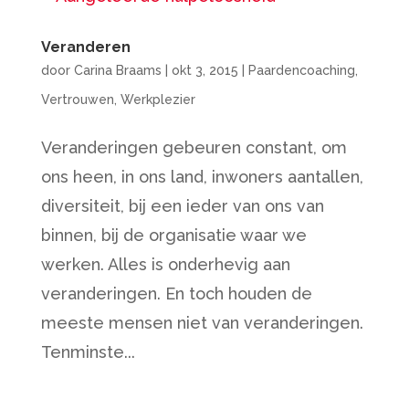
Veranderen
door
Carina Braams
|
okt 3, 2015
|
Paardencoaching
,
Vertrouwen
,
Werkplezier
Veranderingen gebeuren constant, om
ons heen, in ons land, inwoners aantallen,
diversiteit, bij een ieder van ons van
binnen, bij de organisatie waar we
werken. Alles is onderhevig aan
veranderingen. En toch houden de
meeste mensen niet van veranderingen.
Tenminste...