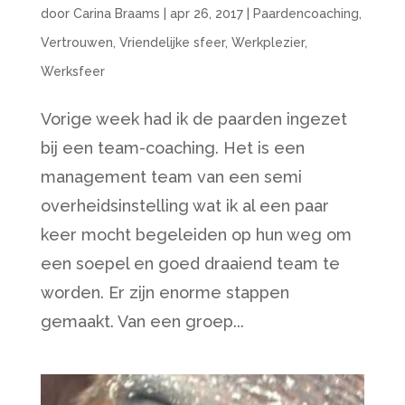
door
Carina Braams
|
apr 26, 2017
|
Paardencoaching
,
Vertrouwen
,
Vriendelijke sfeer
,
Werkplezier
,
Werksfeer
Vorige week had ik de paarden ingezet
bij een team-coaching. Het is een
management team van een semi
overheidsinstelling wat ik al een paar
keer mocht begeleiden op hun weg om
een soepel en goed draaiend team te
worden. Er zijn enorme stappen
gemaakt. Van een groep...