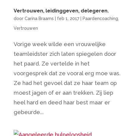
Vertrouwen, leidinggeven, delegeren.
door
Carina Braams
|
feb 1, 2017
|
Paardencoaching
,
Vertrouwen
Vorige week wilde een vrouwelijke
teamleidster zich laten spiegelen door
het paard. Ze vertelde in het
voorgesprek dat ze vooral erg moe was.
Ze had het gevoel dat ze haar team op
moest jagen of er aan trekken. Zij liep
heel hard en deed haar best maar er
gebeurde...