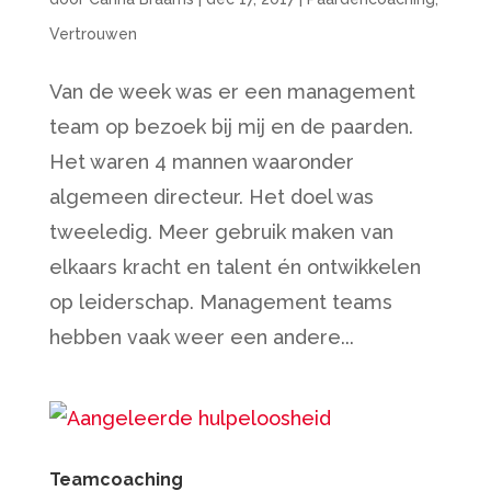
Vertrouwen
Van de week was er een management
team op bezoek bij mij en de paarden.
Het waren 4 mannen waaronder
algemeen directeur. Het doel was
tweeledig. Meer gebruik maken van
elkaars kracht en talent én ontwikkelen
op leiderschap. Management teams
hebben vaak weer een andere...
Teamcoaching