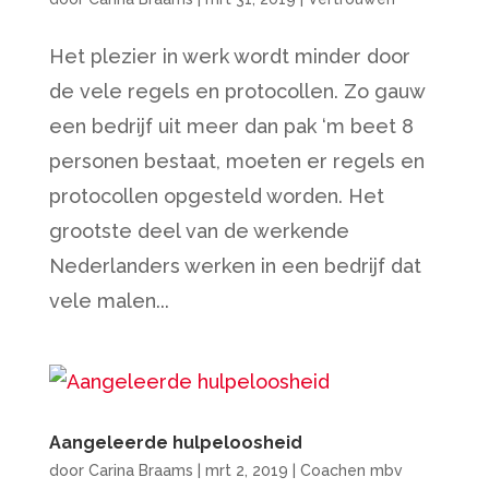
Het plezier in werk wordt minder door
de vele regels en protocollen. Zo gauw
een bedrijf uit meer dan pak ‘m beet 8
personen bestaat, moeten er regels en
protocollen opgesteld worden. Het
grootste deel van de werkende
Nederlanders werken in een bedrijf dat
vele malen...
Aangeleerde hulpeloosheid
door
Carina Braams
|
mrt 2, 2019
|
Coachen mbv