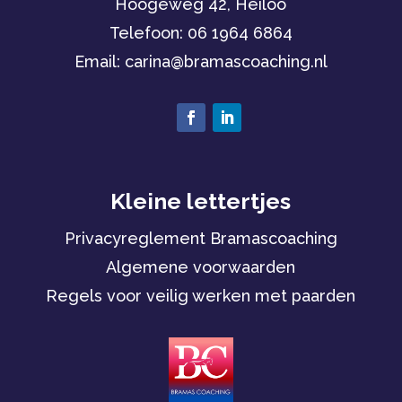
Hoogeweg 42, Heiloo
Telefoon:
06 1964 6864
Email: carina
@bramascoaching.nl
Kleine lettertjes
Privacyreglement Bramascoaching
Algemene voorwaarden
Regels voor veilig werken met paarden