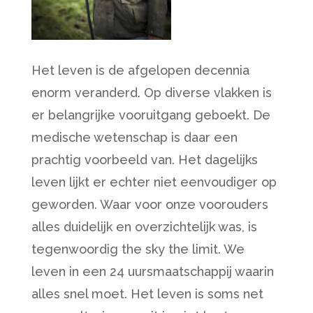
Het leven is de afgelopen decennia
enorm veranderd. Op diverse vlakken is
er belangrijke vooruitgang geboekt. De
medische wetenschap is daar een
prachtig voorbeeld van. Het dagelijks
leven lijkt er echter niet eenvoudiger op
geworden. Waar voor onze voorouders
alles duidelijk en overzichtelijk was, is
tegenwoordig the sky the limit. We
leven in een 24 uursmaatschappij waarin
alles snel moet. Het leven is soms net