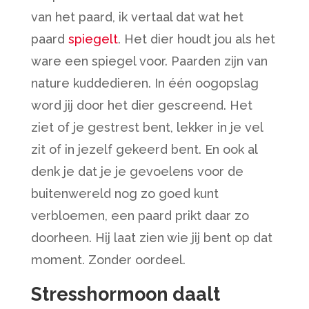
van het paard, ik vertaal dat wat het
paard
spiegelt
. Het dier houdt jou als het
ware een spiegel voor. Paarden zijn van
nature kuddedieren. In één oogopslag
word jij door het dier gescreend. Het
ziet of je gestrest bent, lekker in je vel
zit of in jezelf gekeerd bent. En ook al
denk je dat je je gevoelens voor de
buitenwereld nog zo goed kunt
verbloemen, een paard prikt daar zo
doorheen. Hij laat zien wie jij bent op dat
moment. Zonder oordeel.
Stresshormoon daalt