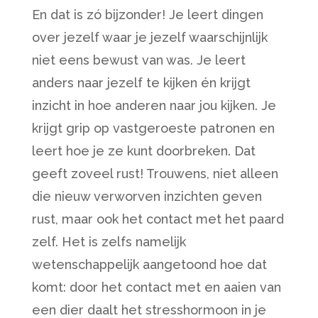
En dat is zó bijzonder! Je leert dingen
over jezelf waar je jezelf waarschijnlijk
niet eens bewust van was. Je leert
anders naar jezelf te kijken én krijgt
inzicht in hoe anderen naar jou kijken. Je
krijgt grip op vastgeroeste patronen en
leert hoe je ze kunt doorbreken. Dat
geeft zoveel rust! Trouwens, niet alleen
die nieuw verworven inzichten geven
rust, maar ook het contact met het paard
zelf. Het is zelfs namelijk
wetenschappelijk aangetoond hoe dat
komt: door het contact met en aaien van
een dier daalt het stresshormoon in je