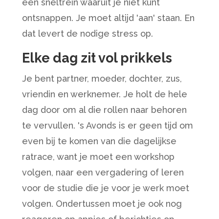
een sneltrein waaruit je niet kunt
ontsnappen. Je moet altijd 'aan' staan. En
dat levert de nodige stress op.
Elke dag zit vol prikkels
Je bent partner, moeder, dochter, zus,
vriendin en werknemer. Je holt de hele
dag door om al die rollen naar behoren
te vervullen. 's Avonds is er geen tijd om
even bij te komen van die dagelijkse
ratrace, want je moet een workshop
volgen, naar een vergadering of leren
voor de studie die je voor je werk moet
volgen. Ondertussen moet je ook nog