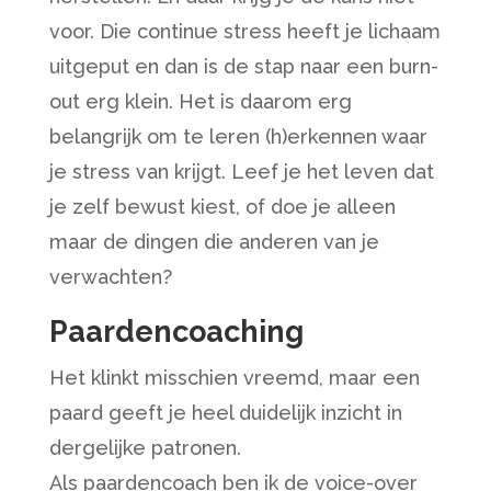
voor. Die continue stress heeft je lichaam
uitgeput en dan is de stap naar een burn-
out erg klein. Het is daarom erg
belangrijk om te leren (h)erkennen waar
je stress van krijgt. Leef je het leven dat
je zelf bewust kiest, of doe je alleen
maar de dingen die anderen van je
verwachten?
Paardencoaching
Het klinkt misschien vreemd, maar een
paard geeft je heel duidelijk inzicht in
dergelijke patronen.
Als paardencoach ben ik de voice-over