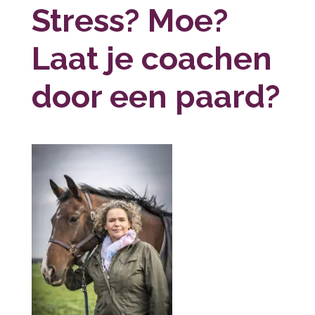
Stress? Moe?
Laat je coachen
door een paard?