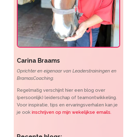
Carina Braams
Oprichter en eigenaar van Leaderstrainingen en
BramasCoaching.
Regelmatig verschijnt hier een blog over
(persoonlijk) leiderschap of teamontwikkeling.
Voor inspiratie, tips en ervaringsverhalen kan je
je ook
inschrijven op mijn wekelijkse emails.
Recente blogs: