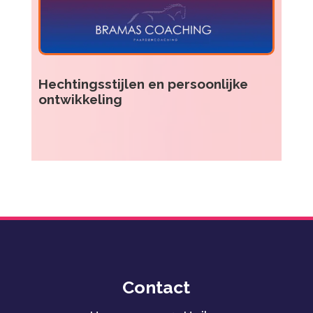
Hechtingsstijlen en persoonlijke
ontwikkeling
Contact