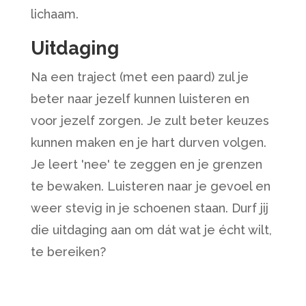
lichaam.
Uitdaging
Na een traject (met een paard) zul je
beter naar jezelf kunnen luisteren en
voor jezelf zorgen. Je zult beter keuzes
kunnen maken en je hart durven volgen.
Je leert 'nee' te zeggen en je grenzen
te bewaken. Luisteren naar je gevoel en
weer stevig in je schoenen staan. Durf jij
die uitdaging aan om dát wat je écht wilt,
te bereiken?