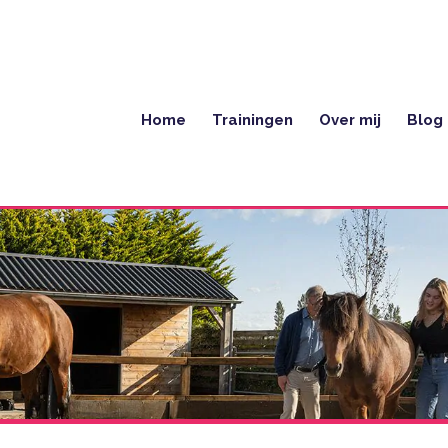
Home
Trainingen
Over mij
Blog