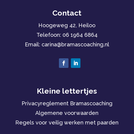
Contact
Hoogeweg 42, Heiloo
Telefoon:
06 1964 6864
Email: carina
@bramascoaching.nl
Kleine lettertjes
Privacyreglement Bramascoaching
Algemene voorwaarden
Regels voor veilig werken met paarden