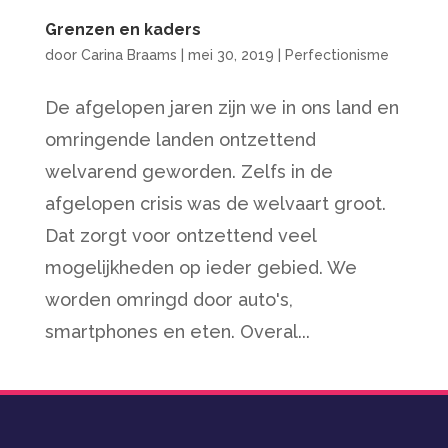
Grenzen en kaders
door
Carina Braams
|
mei 30, 2019
|
Perfectionisme
De afgelopen jaren zijn we in ons land en
omringende landen ontzettend
welvarend geworden. Zelfs in de
afgelopen crisis was de welvaart groot.
Dat zorgt voor ontzettend veel
mogelijkheden op ieder gebied. We
worden omringd door auto's,
smartphones en eten. Overal...