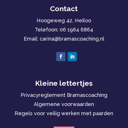
Contact
Hoogeweg 42, Heiloo
Telefoon:
06 1964 6864
Email: carina
@bramascoaching.nl
Kleine lettertjes
Privacyreglement Bramascoaching
Algemene voorwaarden
Regels voor veilig werken met paarden