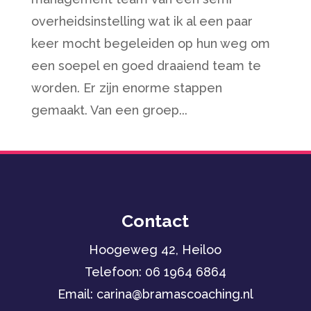
overheidsinstelling wat ik al een paar
keer mocht begeleiden op hun weg om
een soepel en goed draaiend team te
worden. Er zijn enorme stappen
gemaakt. Van een groep...
Contact
Hoogeweg 42, Heiloo
Telefoon:
06 1964 6864
Email: carina
@bramascoaching.nl