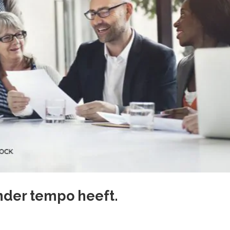
nder tempo heeft.