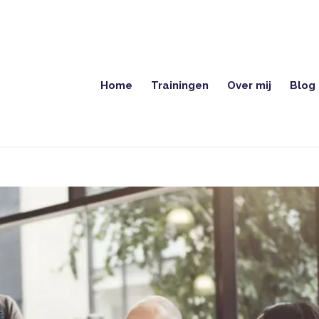
Home
Trainingen
Over mij
Blog